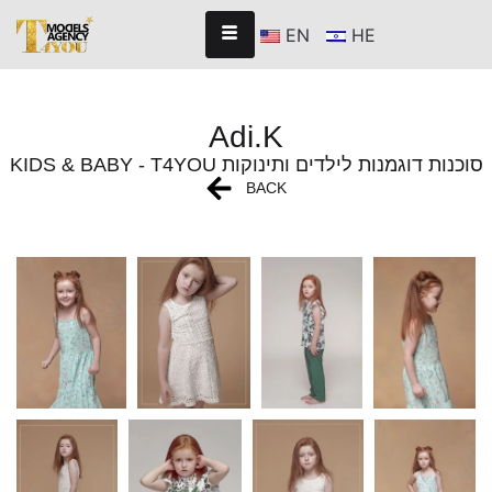
EN
HE
Adi.K
KIDS & BABY - T4YOU סוכנות דוגמנות לילדים ותינוקות
BACK