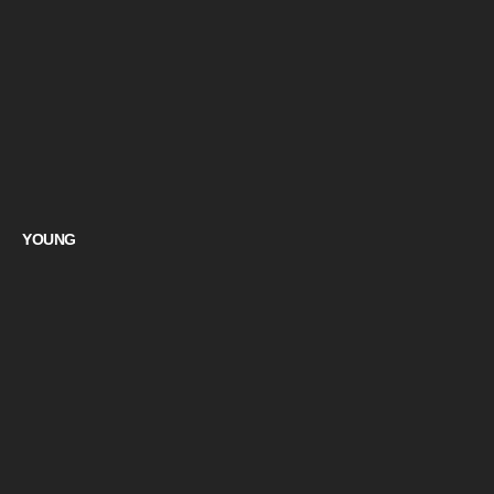
YOUNG