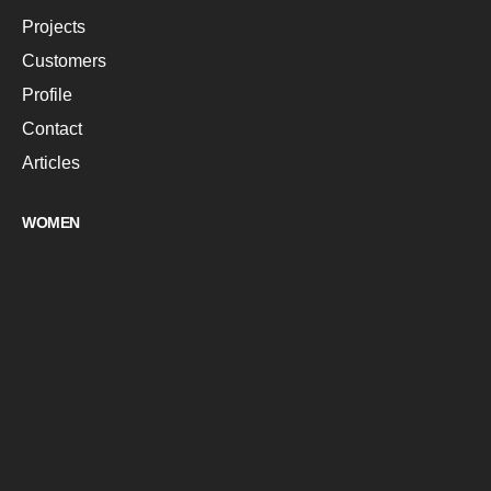
Projects
Customers
Profile
Contact
Articles
WOMEN