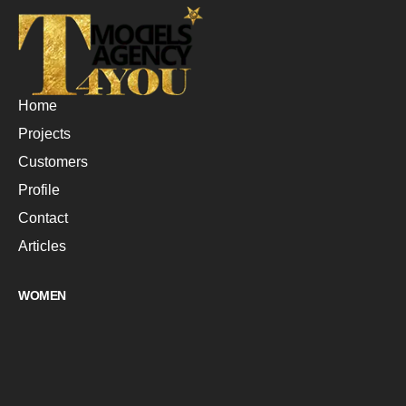
Home
Projects
Customers
Profile
Contact
Articles
WOMEN