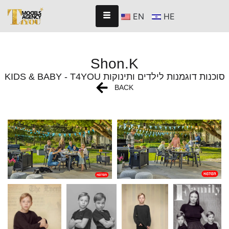
EN
HE
Shon.K
KIDS & BABY - T4YOU סוכנות דוגמנות לילדים ותינוקות
BACK