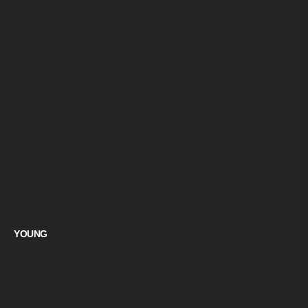
YOUNG