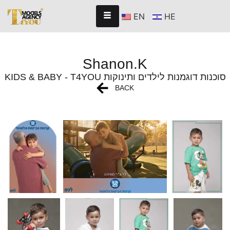
EN
HE
Shanon.K
KIDS & BABY - T4YOU סוכנות דוגמנות לילדים ותינוקות
BACK