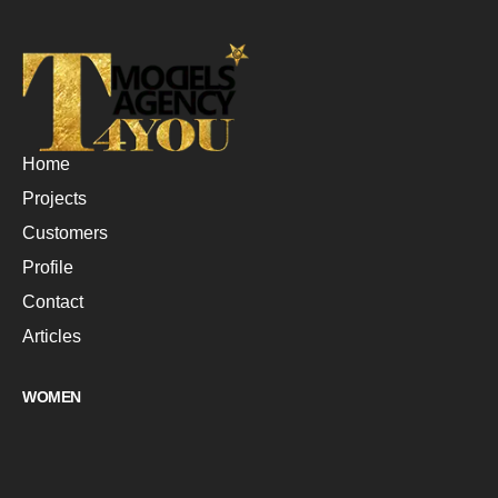
Home
Projects
Customers
Profile
Contact
Articles
WOMEN