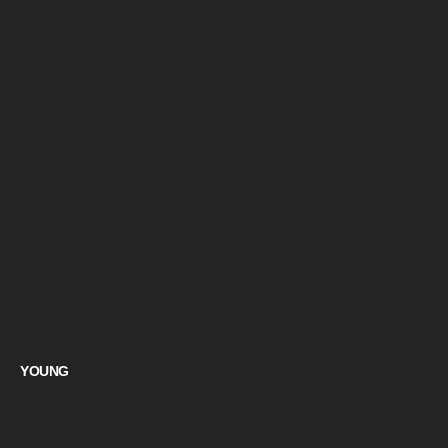
YOUNG