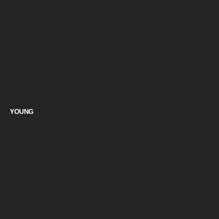
YOUNG