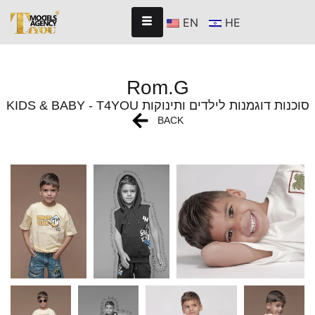
EN
HE
Rom.G
KIDS & BABY - T4YOU סוכנות דוגמנות לילדים ותינוקות
BACK