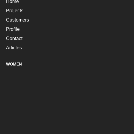
Home
Projects
Customers
Profile
Contact
Articles
WOMEN