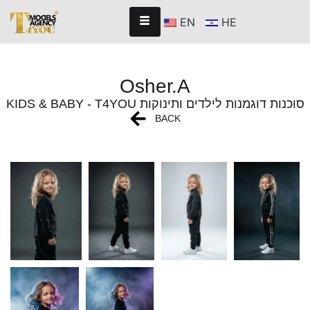
EN
HE
Osher.A
KIDS & BABY - T4YOU סוכנות דוגמנות לילדים ותינוקות
BACK