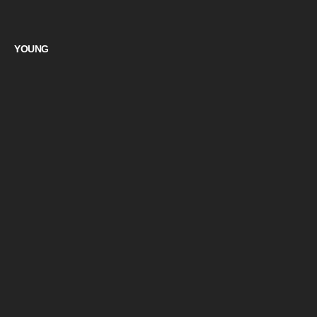
YOUNG