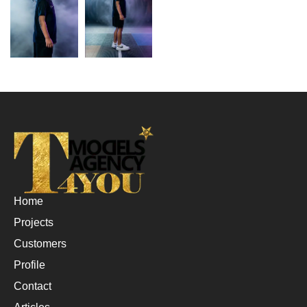
Home
Projects
Customers
Profile
Contact