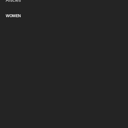
Articles
WOMEN