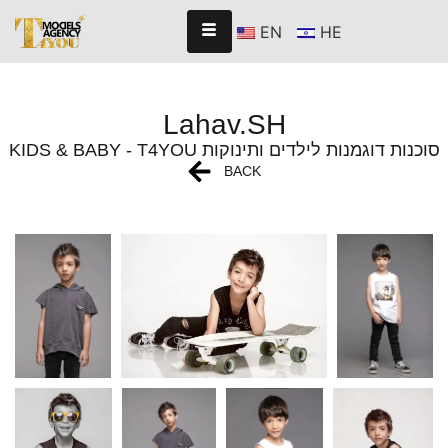
EN
HE
Lahav.SH
KIDS & BABY - T4YOU סוכנות דוגמנות לילדים ותינוקות
BACK