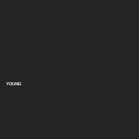
YOUNG