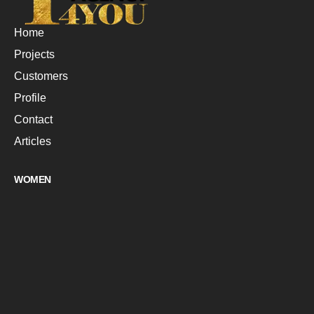
Home
Projects
Customers
Profile
Contact
Articles
WOMEN