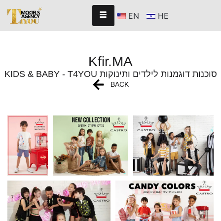
EN
HE
Kfir.MA
KIDS & BABY - T4YOU סוכנות דוגמנות לילדים ותינוקות
BACK