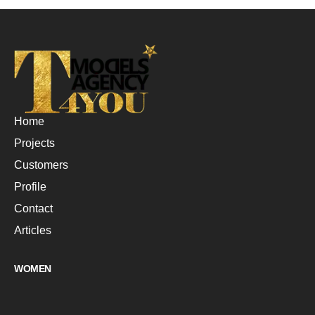
Home
Projects
Customers
Profile
Contact
Articles
WOMEN