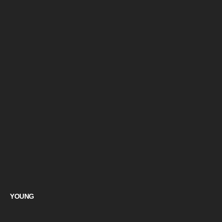
YOUNG