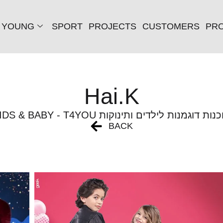
YOUNG
SPORT
PROJECTS
CUSTOMERS
PRO
Hai.K
KIDS & BABY - T4 סוכנות דוגמנות לילדים ותינוקות
BACK