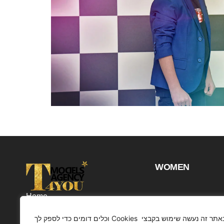
WOMEN
Home
Projects
באתר זה נעשה שימוש בקבצי Cookies וכלים דומים כדי לספק לך