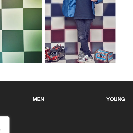
MEN
YOUNG