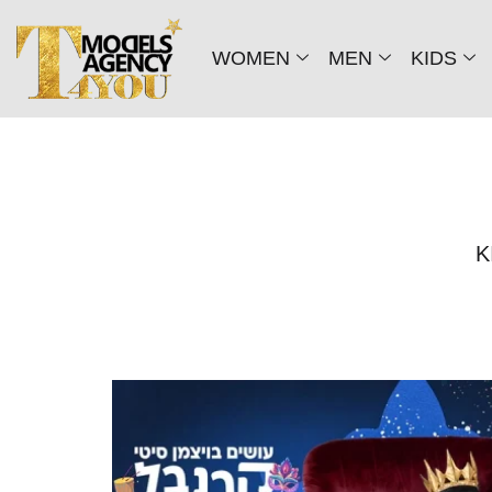
WOMEN
MEN
KIDS