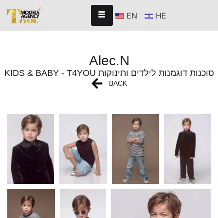
EN
HE
Alec.N
KIDS & BABY - T4YOU סוכנות דוגמנות לילדים ותינוקות
BACK