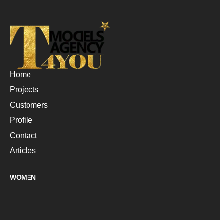
Home
Projects
Customers
Profile
Contact
Articles
WOMEN