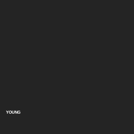
YOUNG