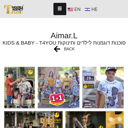
EN
HE
Aimar.L
KIDS & BABY - T4YOU סוכנות דוגמנות לילדים ותינוקות
BACK