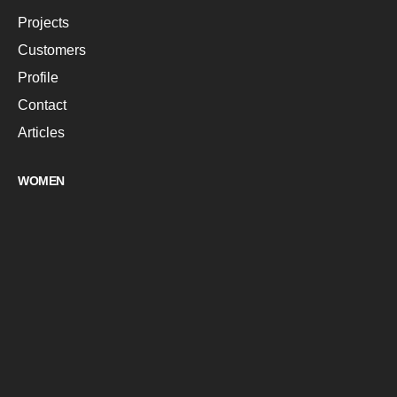
Projects
Customers
Profile
Contact
Articles
WOMEN