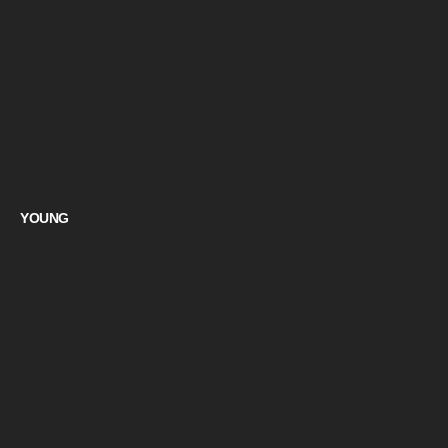
YOUNG