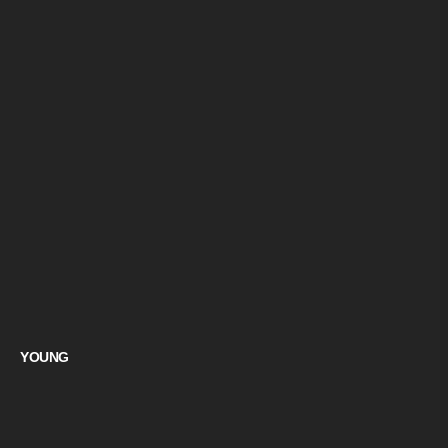
YOUNG