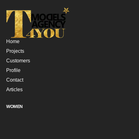
Home
Projects
Customers
Profile
Contact
Articles
WOMEN