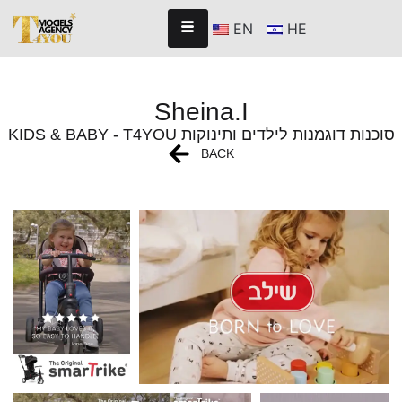
EN
HE
Sheina.I
KIDS & BABY - T4YOU סוכנות דוגמנות לילדים ותינוקות
BACK