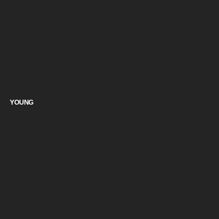
YOUNG