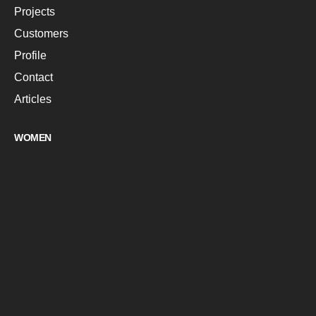
Projects
Customers
Profile
Contact
Articles
WOMEN