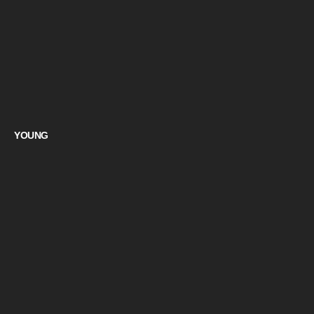
YOUNG