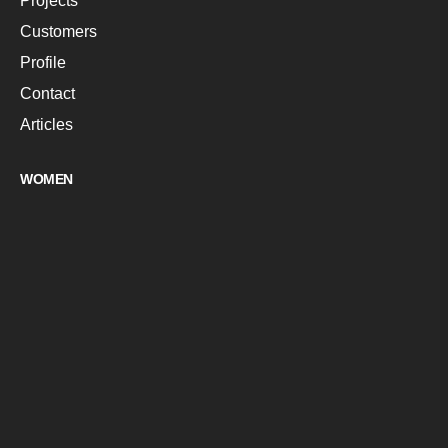
Projects
Customers
Profile
Contact
Articles
WOMEN