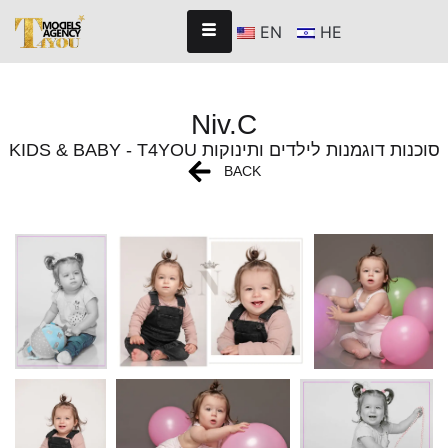
EN
HE
Niv.C
KIDS & BABY - T4YOU סוכנות דוגמנות לילדים ותינוקות
BACK