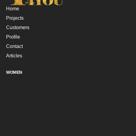
Home
Projects
Customers
Profile
Contact
Articles
WOMEN