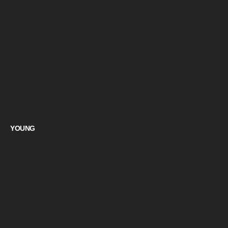
YOUNG