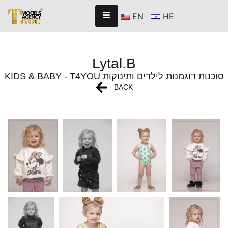
EN
HE
Lytal.B
KIDS & BABY - T4YOU סוכנות דוגמנות לילדים ותינוקות
BACK