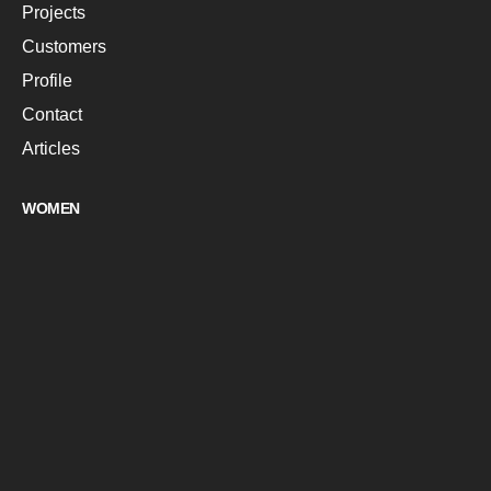
Projects
Customers
Profile
Contact
Articles
WOMEN