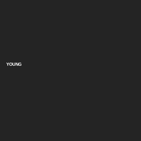
YOUNG