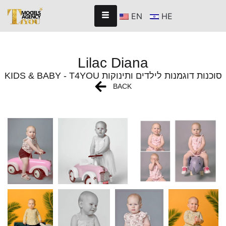
EN
HE
Lilac Diana
KIDS & BABY - T4YOU סוכנות דוגמנות לילדים ותינוקות
BACK