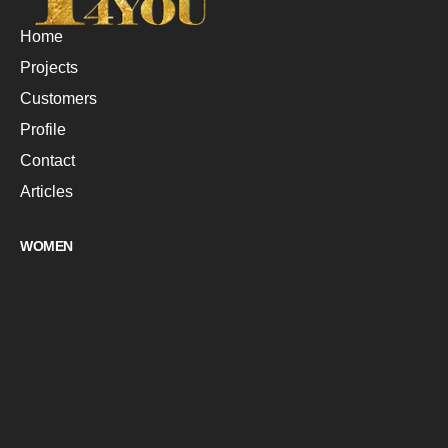
Home
Projects
Customers
Profile
Contact
Articles
WOMEN