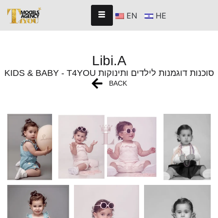
EN
HE
Libi.A
KIDS & BABY - T4YOU סוכנות דוגמנות לילדים ותינוקות
BACK