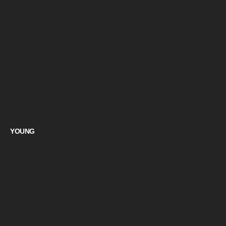
YOUNG