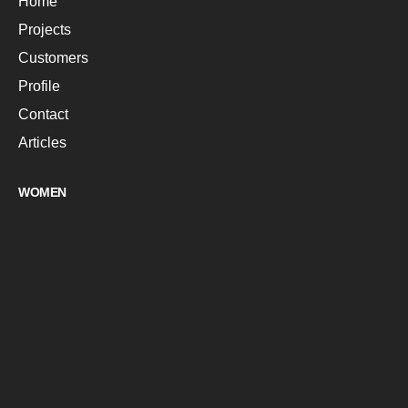
Home
Projects
Customers
Profile
Contact
Articles
WOMEN