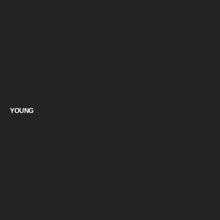
YOUNG