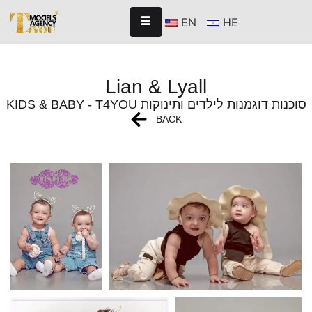
EN
HE
Lian & Lyall
KIDS & BABY - T4YOU סוכנות דוגמנות לילדים ותינוקות
BACK