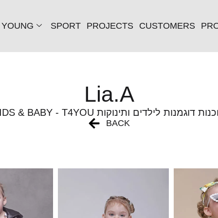
YOUNG
SPORT
PROJECTS
CUSTOMERS
PRO
Lia.A
KIDS & BABY - T4 סוכנות דוגמנות לילדים ותינוקות
BACK