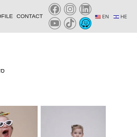
FILE
CONTACT
EN
HE
YOU