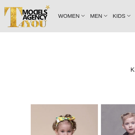
WOMEN
MEN
KIDS