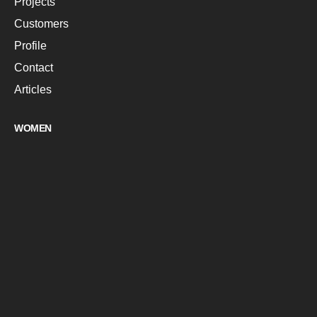
Projects
Customers
Profile
Contact
Articles
WOMEN