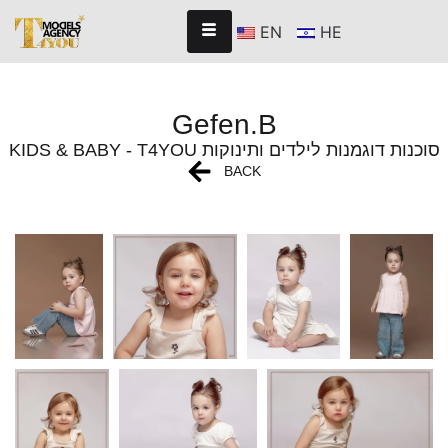
EN
HE
Gefen.B
KIDS & BABY - T4YOU סוכנות דוגמנות לילדים ותינוקות
BACK