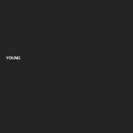
YOUNG