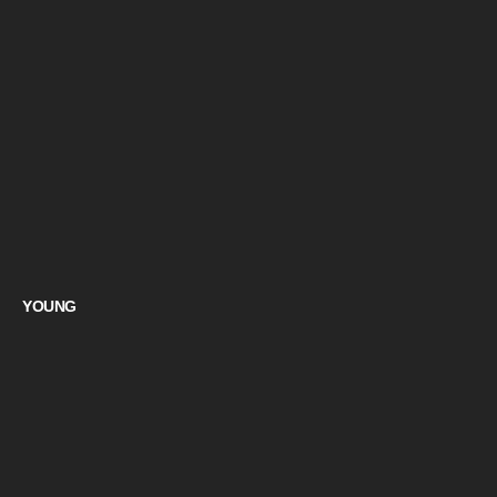
YOUNG