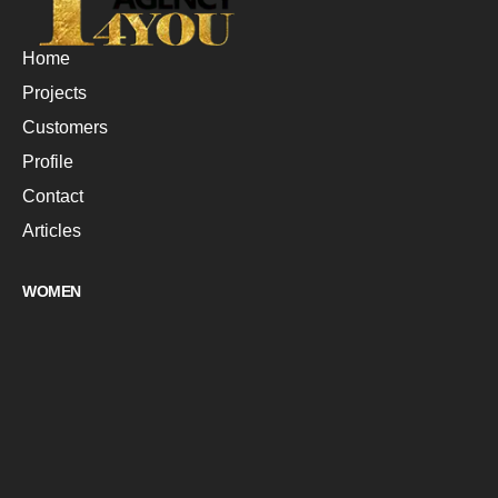
Home
Projects
Customers
Profile
Contact
Articles
WOMEN