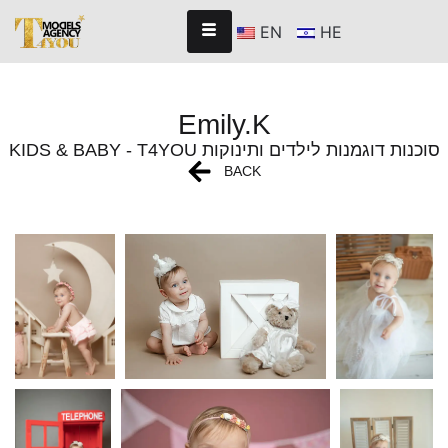
EN
HE
Emily.K
KIDS & BABY - T4YOU סוכנות דוגמנות לילדים ותינוקות
BACK