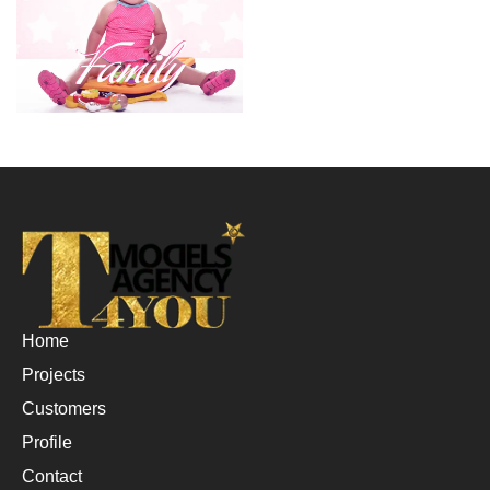
Home
Projects
Customers
Profile
Contact