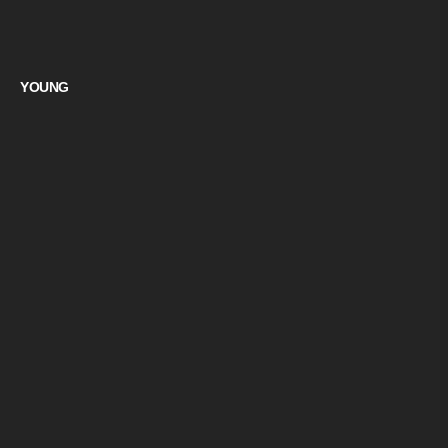
YOUNG