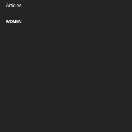
Articles
WOMEN