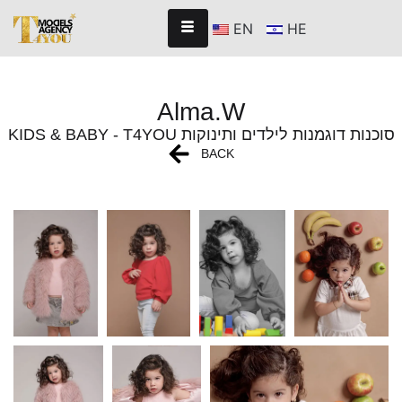
EN
HE
Alma.W
KIDS & BABY - T4YOU סוכנות דוגמנות לילדים ותינוקות
BACK