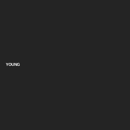
YOUNG