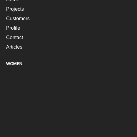
Projects
Customers
Profile
Contact
Articles
WOMEN