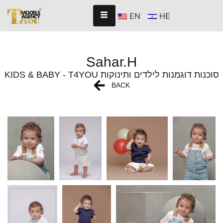
EN
HE
Sahar.H
KIDS & BABY - T4YOU סוכנות דוגמנות לילדים ותינוקות
BACK