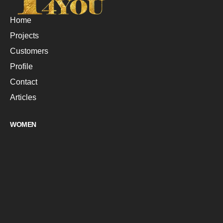
Home
Projects
Customers
Profile
Contact
Articles
WOMEN