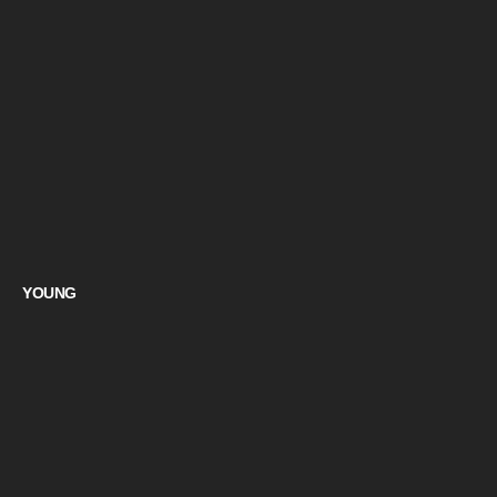
YOUNG