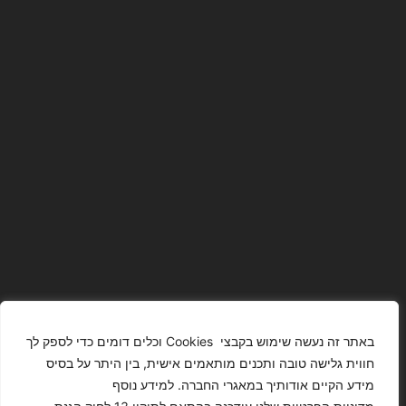
באתר זה נעשה שימוש בקבצי Cookies וכלים דומים כדי לספק לך
חווית גלישה טובה ותכנים מותאמים אישית, בין היתר על בסיס
מידע הקיים אודותיך במאגרי החברה. למידע נוסף
The Images
T4YOU