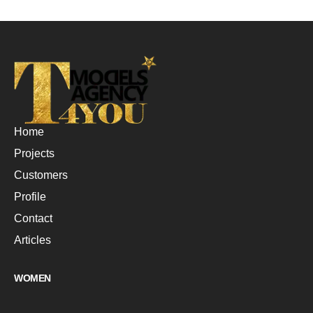
Home
Projects
Customers
Profile
Contact
Articles
WOMEN