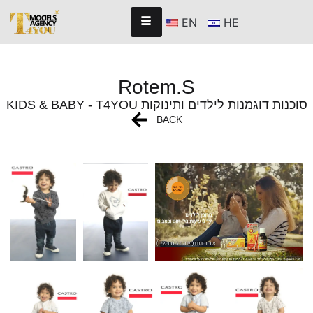
EN
HE
Rotem.S
KIDS & BABY - T4YOU סוכנות דוגמנות לילדים ותינוקות
BACK