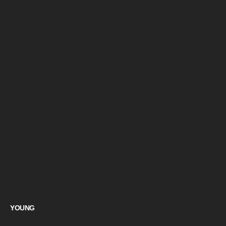
YOUNG