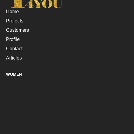
Home
Projects
Customers
Profile
Contact
Articles
WOMEN