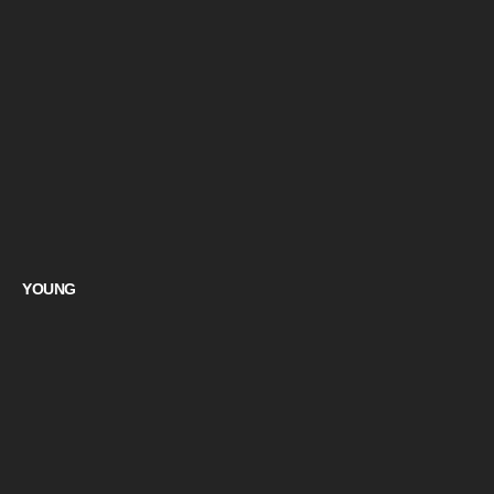
YOUNG