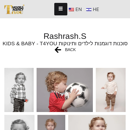
EN
HE
Rashrash.S
KIDS & BABY - T4YOU סוכנות דוגמנות לילדים ותינוקות
BACK