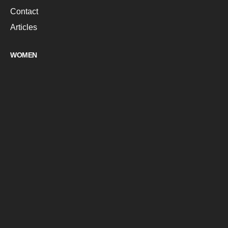
Contact
Articles
WOMEN