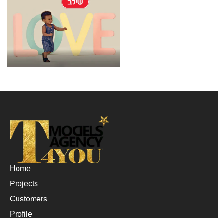
Home
Projects
Customers
Profile