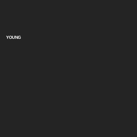
YOUNG