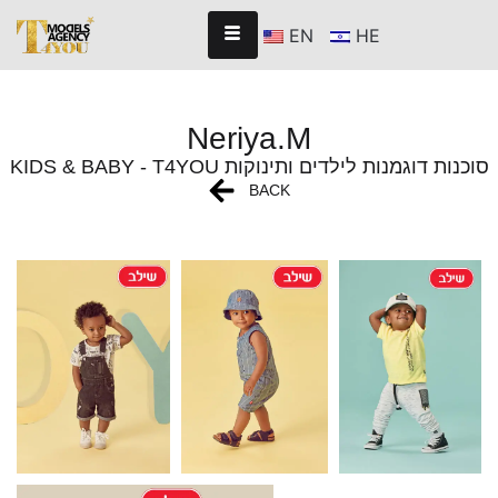
EN
HE
Neriya.M
KIDS & BABY - T4YOU סוכנות דוגמנות לילדים ותינוקות
BACK