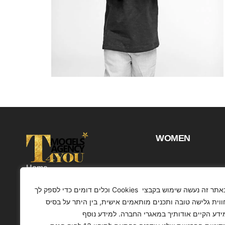
WOMEN
Home
Projects
באתר זה נעשה שימוש בקבצי Cookies וכלים דומים כדי לספק לך
Customers
ווית גלישה טובה ותכנים מותאמים אישית, בין היתר על בסיס
ידע הקיים אודותיך במאגרי החברה. למידע נוסף
Profile