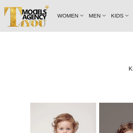
WOMEN
MEN
KIDS