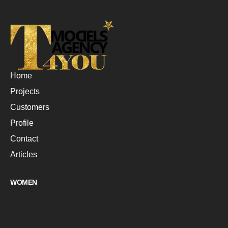
Home
Projects
Customers
Profile
Contact
Articles
WOMEN