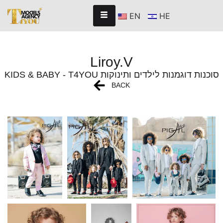
EN
HE
Liroy.V
KIDS & BABY - T4YOU סוכנות דוגמנות לילדים ותינוקות
BACK