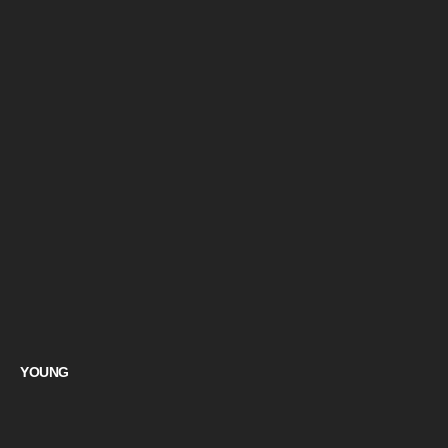
YOUNG