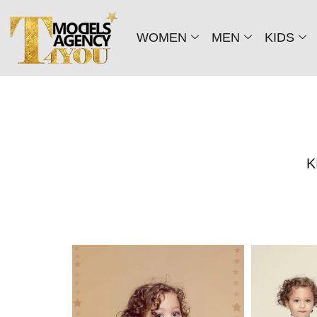
WOMEN
MEN
KIDS