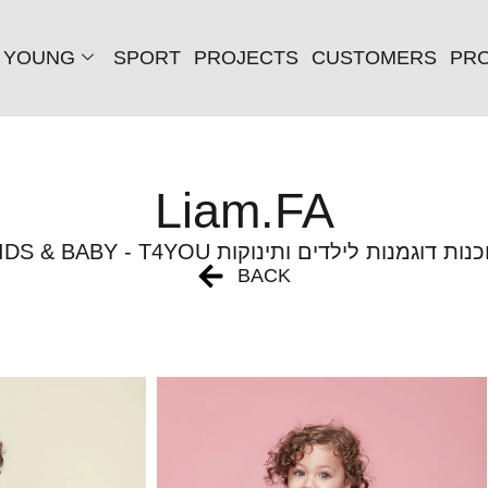
YOUNG
SPORT
PROJECTS
CUSTOMERS
PRO
Liam.FA
KIDS & BABY - T4 סוכנות דוגמנות לילדים ותינוקות
BACK