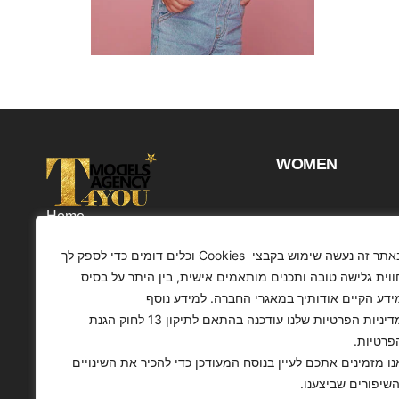
WOMEN
Home
Projects
באתר זה נעשה שימוש בקבצי Cookies וכלים דומים כדי לספק לך
Customers
ווית גלישה טובה ותכנים מותאמים אישית, בין היתר על בסיס
ידע הקיים אודותיך במאגרי החברה. למידע נוסף
Profile
מדיניות הפרטיות שלנו עודכנה בהתאם לתיקון 13 לחוק הגנת
Contact
פרטיות.
Articles
נו מזמינים אתכם לעיין בנוסח המעודכן כדי להכיר את השינויים
השיפורים שביצענו.