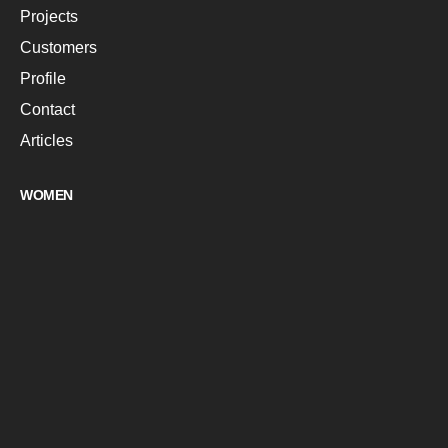
Projects
Customers
Profile
Contact
Articles
WOMEN