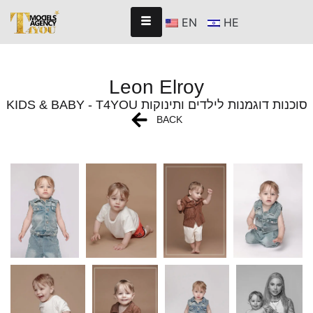
EN
HE
Leon Elroy
KIDS & BABY - T4YOU סוכנות דוגמנות לילדים ותינוקות
BACK