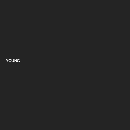
YOUNG