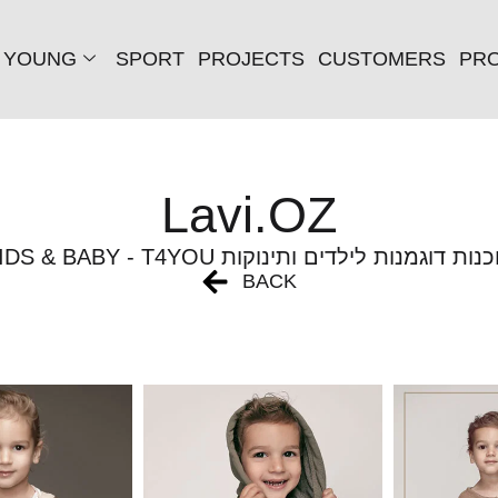
YOUNG
SPORT
PROJECTS
CUSTOMERS
PRO
Lavi.OZ
KIDS & BABY - T4 סוכנות דוגמנות לילדים ותינוקות
BACK