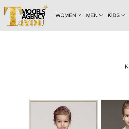
WOMEN
MEN
KIDS