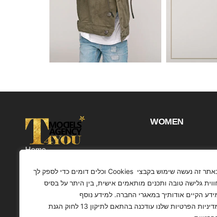
WOMEN
Home
Projects
באתר זה נעשה שימוש בקבצי Cookies וכלים דומים כדי לספק לך
Customers
ווית גלישה טובה ותכנים מותאמים אישית, בין היתר על בסיס
ידע הקיים אודותיך במאגרי החברה. למידע נוסף
Profile
מדיניות הפרטיות שלנו עודכנה בהתאם לתיקון 13 לחוק הגנת
Contact