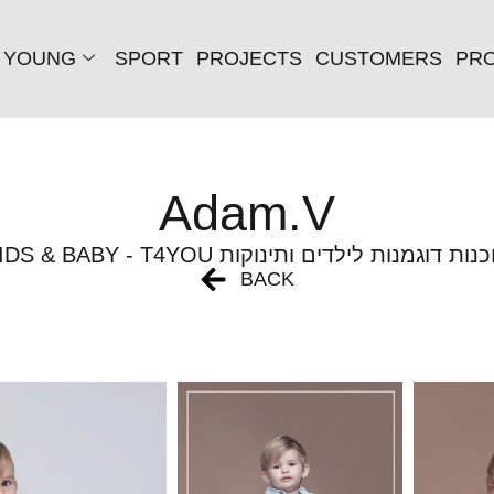
YOUNG
SPORT
PROJECTS
CUSTOMERS
PRO
Adam.V
KIDS & BABY - T4 סוכנות דוגמנות לילדים ותינוקות
BACK