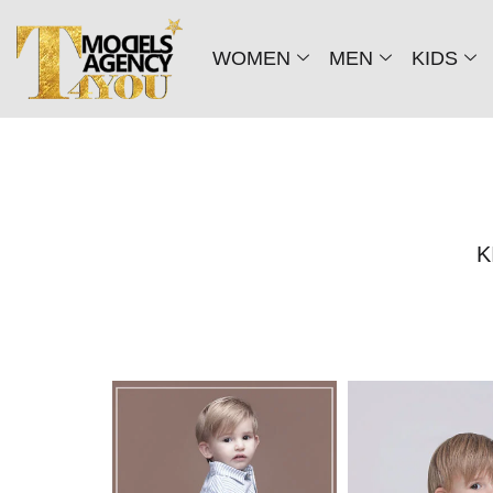
WOMEN
MEN
KIDS