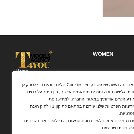
WOMEN
Home
Projects
באתר זה נעשה שימוש בקבצי Cookies וכלים דומים כדי לספק לך
Customers
ווית גלישה טובה ותכנים מותאמים אישית, בין היתר על בסיס
ידע הקיים אודותיך במאגרי החברה. למידע נוסף
Profile
מדיניות הפרטיות שלנו עודכנה בהתאם לתיקון 13 לחוק הגנת
Contact
פרטיות.
Articles
נו מזמינים אתכם לעיין בנוסח המעודכן כדי להכיר את השינויים
השיפורים שביצענו.