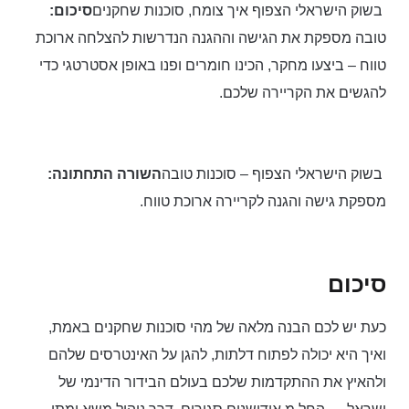
בשוק הישראלי הצפוף איך צומח, סוכנות שחקנים
סיכום:
טובה מספקת את הגישה וההגנה הנדרשות להצלחה ארוכת
טווח – ביצעו מחקר, הכינו חומרים ופנו באופן אסטרטגי כדי
להגשים את הקריירה שלכם.
בשוק הישראלי הצפוף – סוכנות טובה
השורה התחתונה:
מספקת גישה והגנה לקריירה ארוכת טווח.
סיכום
כעת יש לכם הבנה מלאה של מהי סוכנות שחקנים באמת,
ואיך היא יכולה לפתוח דלתות, להגן על האינטרסים שלהם
ולהאיץ את ההתקדמות שלכם בעולם הבידור הדינמי של