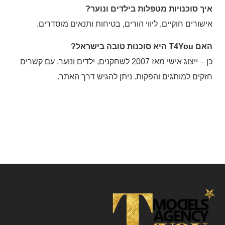
איך סוכנויות מטפלות בילדים ונוער?
אישורים חוקיים, ליווי הורים, בטיחות ותנאים מוסדרים.
האם T4You היא סוכנות טובה בישראל?
כן – ייצוג אישי מאז 2007 לשחקנים, ילדים ונוער, עם קשרים
חזקים למותגים והפקות. ניתן להגיש דרך האתר.