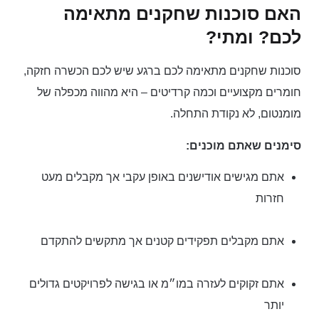
האם סוכנות שחקנים מתאימה
לכם? ומתי?
סוכנות שחקנים מתאימה לכם ברגע שיש לכם הכשרה חזקה,
חומרים מקצועיים וכמה קרדיטים – היא מהווה מכפלה של
מומנטום, לא נקודת התחלה.
סימנים שאתם מוכנים:
אתם מגישים אודישנים באופן עקבי אך מקבלים מעט
חזרות
אתם מקבלים תפקידים קטנים אך מתקשים להתקדם
אתם זקוקים לעזרה במו״מ או בגישה לפרויקטים גדולים
יותר