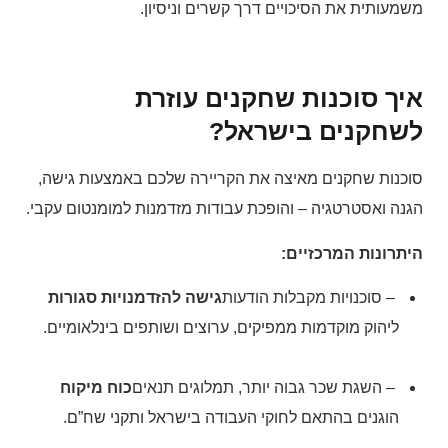
משמעותית את הסיכויים דרך קשרים וניסיון.
איך סוכנות שחקנים עוזרת
לשחקנים בישראל?
סוכנות שחקנים מאיצה את הקריירה שלכם באמצעות גישה,
הגנה ואסטרטגיה – והופכת עבודות מזדמנות למומנטום עקבי.
היתרונות המרכזיים:
– סוכנויות מקבלות הודעות
גישה להזדמנויות סגורות
ליהוק מוקדמות ממפיקים, ערוצים ושותפים בינלאומיים.
– השגת שכר גבוה יותר, תמלוגים תנאים
כוח מיקוח
הוגנים בהתאם לחוקי העבודה בישראל ותקני שח”ם.