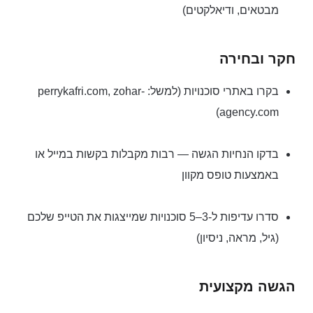
מבטאים, ודיאלקטים)
חקר ובחירה
בקרו באתרי סוכנויות (למשל: perrykafri.com, zohar-
agency.com)
בדקו הנחיות הגשה — רבות מקבלות בקשות במייל או
באמצעות טופס מקוון
סדרו עדיפות ל-3–5 סוכנויות שמייצגות את הטייפ שלכם
(גיל, מראה, ניסיון)
הגשה מקצועית