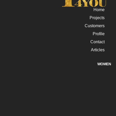
Home
Projects
Customers
Profile
Contact
Articles
WOMEN