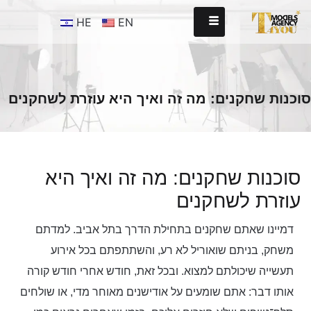
HE
EN
סוכנות שחקנים: מה זה ואיך היא עוזרת לשחקנים
סוכנות שחקנים: מה זה ואיך היא
עוזרת לשחקנים
דמיינו שאתם שחקנים בתחילת הדרך בתל אביב. למדתם
משחק, בניתם שואוריל לא רע, והשתתפתם בכל אירוע
תעשייה שיכולתם למצוא. ובכל זאת, חודש אחרי חודש קורה
אותו דבר: אתם שומעים על אודישנים מאוחר מדי, או שולחים