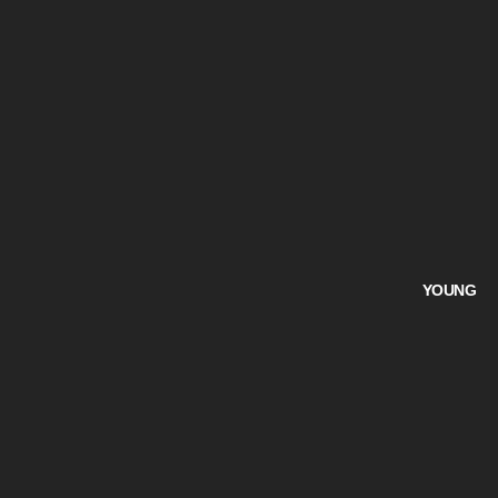
YOUNG