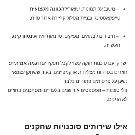
– משוב על תמונות, שואוריל
הכוונה מקצועית
טייפקאסטינג, ובניית מסלול קריירה ארוך טווח.
– חיבורים לבמאים, מפיקים, סדנאות ואירועי
נטוורקינג
תעשייה.
שחקן עם סוכנות חזקה עשוי לקבל תפקידים
דוגמה אמיתית:
חוזרים בסדרות מצליחות או קמפיינים, בעוד ששחקן עצמאי
נשען על פרסומים פתוחים בלבד.
בלי סוכנות – מפספסים אודישנים בלעדיים ומסתכנים בחוזים
לא הוגנים.
אילו שירותים סוכנויות שחקנים