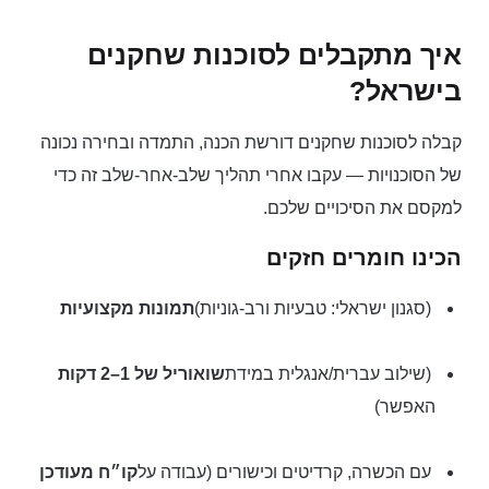
איך מתקבלים לסוכנות שחקנים
בישראל?
קבלה לסוכנות שחקנים דורשת הכנה, התמדה ובחירה נכונה
של הסוכנויות — עקבו אחרי תהליך שלב-אחר-שלב זה כדי
למקסם את הסיכויים שלכם.
הכינו חומרים חזקים
(סגנון ישראלי: טבעיות ורב-גוניות)
תמונות מקצועיות
(שילוב עברית/אנגלית במידת
שואוריל של 1–2 דקות
האפשר)
עם הכשרה, קרדיטים וכישורים (עבודה על
קו״ח מעודכן