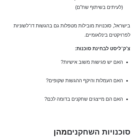
(לעיתים בשיתוף שח”ם)
בישראל, סוכנויות מובילות מטפלות גם בהגשות דו־לשוניות
לפרויקטים בינלאומיים.
צ’ק־ליסט לבחינת סוכנות:
האם יש פגישות משוב אישיות?
האם העמלות והיקף ההגשות שקופים?
האם הם מייצגים שחקנים בדומה לכם?
סוכנויות השחקנים
מהן