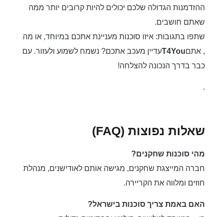
ההזדמנות הגדולה שלכם יכולים להיות קרובים יותר ממה
שאתם חושבים.
שתפו בתגובות: איזו סוכנות מעניינת אתכם במיוחד, או מה
, אתם
T4You
עדיין מעכב אתכם? נשמח לשמוע ולעזור. עם
כבר בדרך הנכונה להצלחה!
.
שאלות נפוצות (FAQ)
מהי סוכנות שחקנים?
חברה המייצגת שחקנים, מגישה אותם לאודישנים, מנהלת
חוזים ומלווה את הקריירה.
האם באמת צריך סוכנות בישראל?