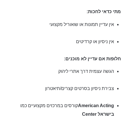
מתי כדאי לחכות:
אין עדיין תמונות או שואוריל מקצועי
אין ניסיון או קרדיטים
חלופות אם עדיין לא מוכנים:
הגשה עצמית דרך אתרי ליהוק
צבירת ניסיון בסרטים קצרים/תיאטרון
American Acting
קורסים במרכזים מקצועיים כמו
Center בישראל