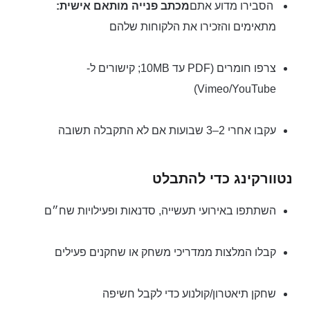
הסבירו מדוע אתם
מכתב פנייה מותאם אישית:
מתאימים והזכירו את הלקוחות שלהם
צרפו חומרים (PDF עד 10MB; קישורים ל-
Vimeo/YouTube)
עקבו אחרי 2–3 שבועות אם לא התקבלה תשובה
נטוורקינג כדי להתבלט
השתתפו באירועי תעשייה, סדנאות ופעילויות שח״ם
קבלו המלצות ממדריכי משחק או שחקנים פעילים
שחקן תיאטרון/קולנוע כדי לקבל חשיפה