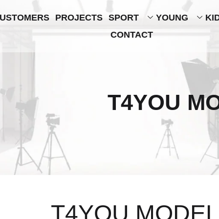
USTOMERS
PROJECTS
SPORT
YOUNG
KI
CONTACT