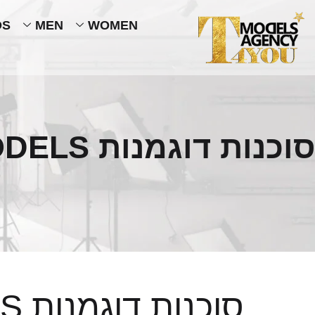
DS
MEN
WOMEN
סוכנות דוגמנות T4YOU MODELS
סוכנות דוגמנות T4YOU MODELS