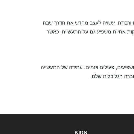
ה ורבודה, עשויה לעצב מחדש את הדרך שבה
יקות אתיות משפיע גם על התעשייה, כאשר
שפיעים, פעילים ויזמים. עתידה של התעשייה
רה הגלובלית שלנו.
KIDS