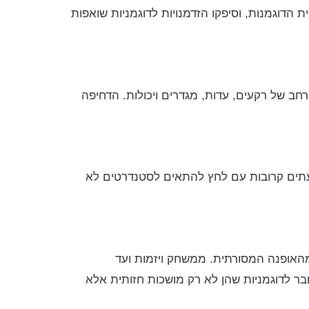
דוגמנות, וסיפקו הזדמנויות לדוגמניות שואפות
ן רחב של רקעים, עדות, מגדרים ויכולות. הדחיפה
עתים קרובות עם לחץ להתאים לסטנדרטים לא
ם מהאופנה המסורתית. ממשחק ויזמות ועד
בר לדוגמניות שהן לא רק מושכות חזותית אלא