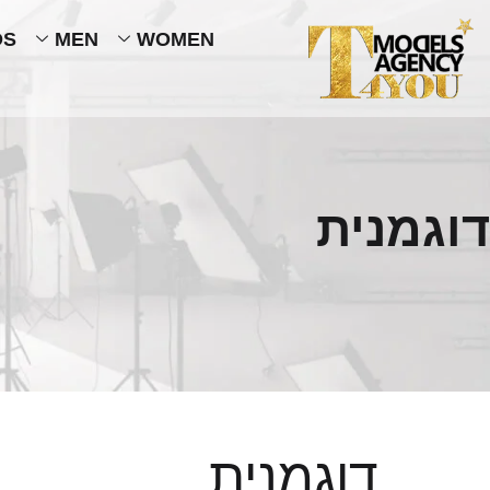
DS
MEN
WOMEN
דוגמנית
דוגמנית