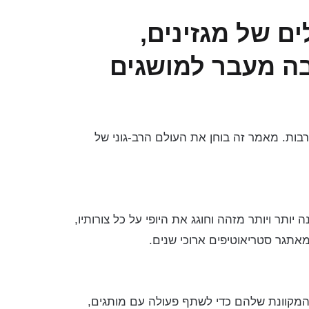
 של מגזינים,
ה מעבר למושגים
רבות. מאמר זה בוחן את העולם הרב-גוני של
יותר ויותר מזהה וחוגג את היופי על כל צורותיו,
המאתגר סטריאוטיפים ארוכי שנים.
המקוונת שלהם כדי לשתף פעולה עם מותגים,