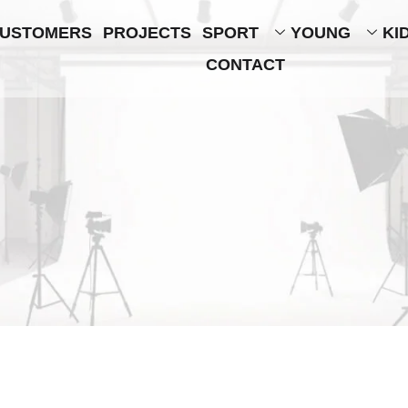
USTOMERS
PROJECTS
SPORT
YOUNG
KI
CONTACT