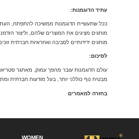
עתיד הדוגמנות:
ככל שתעשיית הדוגמנות ממשיכה להתפתח, העתיד ט
מותגים מציגים את המוצרים שלהם, וליצור הזדמנו
מותגים ידידותיים לסביבה ואחראיות חברתית זוכים
לסיכום:
עולם הדוגמנות עובר מהפך עמוק, מאתגר סטריאוטי
מבטיח נוף כוללני יותר, בעל מודעות חברתית ו
בחזרה למאמרים
WOMEN