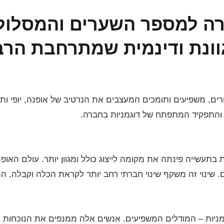
ה למספר השערים והמסלולים
ונת ודינמית שמתרחבת הרב
ורים, משפיעים ותומכים המעצבים את הנרטיב של אופנה, יופי ות
ם והתפקיד המתפתח של דוגמניות בחברה.
תעשייה פינתה את מקומה לייצוג כולל ומגוון יותר. עולם האופנה 
נים. שינוי זה משקף שינוי חברתי רחב יותר לקראת הכלה וקבלה, 
ניות – המודלים המשפיעים. אנשים אלה ממנפים את הנוכחות 