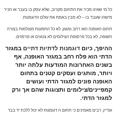
כל מי שאינו מכיר את התחום מקרוב, שלא עסק בו בעבר או הכיר
מישהו שעבד בו – לא מבין באמת את עולם הדוגמנות.
תחום האופנה הוא רחב ומגוון, לא כל התמונות מצולמות בצורה
חשופה, לא בכל פרסומת הצילומים לא צנועים או מרמזים.
ההיפך, כיום
דוגמנות לדתיות דתיים
במגזר
הדתי הוא פלח רחב במגזר האופנה, אף
בשנים האחרונות המודעות עלתה יותר
ויותר, מותגים ועסקים קטנים בתחום
האופנה פונים למגזר הדתי ועושים
קמפיינים/צילומים ותצוגות שהם אך ורק
למגזר הדתי.
ועדיין, רבים מאמינים כי תחום ה דוגמנות לא יכול ללכת יד בבד