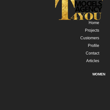
Home
Projects
Customers
Profile
Contact
Articles
WOMEN