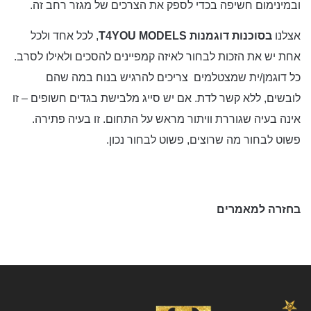
ובמינימום חשיפה בכדי לספק את הצרכים של מגזר רחב זה.
אצלנו
ב
סוכנות דוגמנות
T4YOU MODELS
, לכל אחד ולכל
אחת יש את הזכות לבחור לאיזה קמפיינים להסכים ולאילו לסרב.
כל דוגמן/ית שמצטלמים צריכים להרגיש בנוח במה שהם
לובשים, ללא קשר לדת. אם יש סייג מלבישת בגדים חשופים – זו
אינה בעיה שגוררת וויתור מראש על התחום. זו בעיה פתירה.
פשוט לבחור מה שרוצים, פשוט לבחור נכון.
בחזרה למאמרים