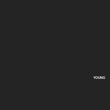
YOUNG