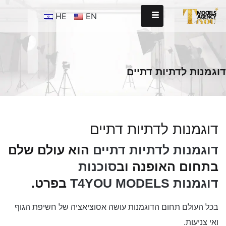
HE
EN
דוגמנות לדתיות דתיים
דוגמנות לדתיות דתיים
דוגמנות לדתיות דתיים
הוא עולם שלם
בתחום האופנה וב
סוכנות
דוגמנות
T4YOU MODELS
בפרט.
בכל העולם תחום הדוגמנות עושה אסוציאציה של חשיפת הגוף
ואי צניעות.